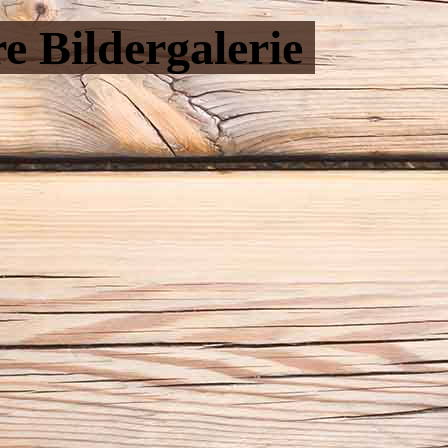
e Bildergalerie