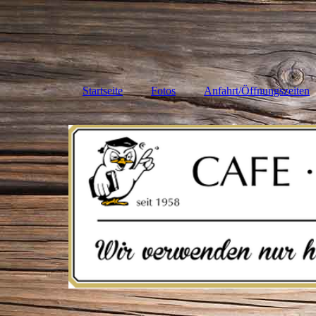
Startseite
Fotos
Anfahrt/Öffnungszeiten