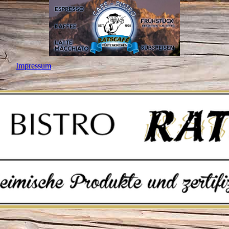
Impressum